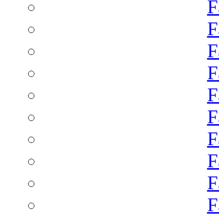
F
F
F
F
F
F
F
F
F
F