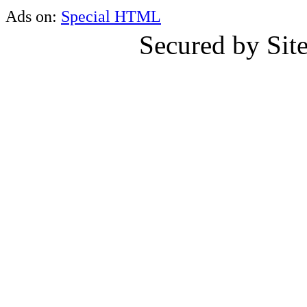
Ads on:
Special HTML
Secured by Si