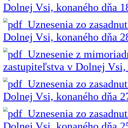
Dolnej Vsi, konaného dňa 1
Uznesenia zo zasadnut
Dolnej Vsi, konaného dňa 2
Uznesenie z mimoriad
zastupiteľstva v Dolnej Vsi
Uznesenia zo zasadnut
Dolnej Vsi, konaného dňa 2
Uznesenia zo zasadnut
Dolnej Vsi, konaného dňa 2