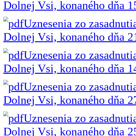
Dolnej Vsi, konaného dňa 1
Uznesenia zo zasadnuti
Dolnej Vsi, konaného dňa 
Uznesenia zo zasadnuti
Dolnej Vsi, konaného dňa 1
Uznesenia zo zasadnuti
Dolnej Vsi, konaného dňa 2
Uznesenia zo zasadnuti
Dolnej Vsi, konaného dňa 25