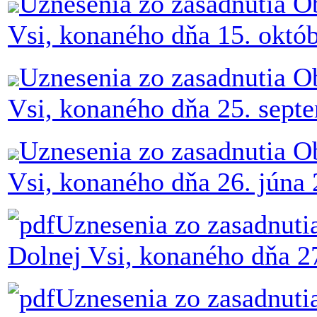
Uznesenia zo zasadnutia O
Vsi, konaného dňa 15. októ
Uznesenia zo zasadnutia O
Vsi, konaného dňa 25. sept
Uznesenia zo zasadnutia O
Vsi, konaného dňa 26. júna
Uznesenia zo zasadnuti
Dolnej Vsi, konaného dňa 2
Uznesenia zo zasadnuti