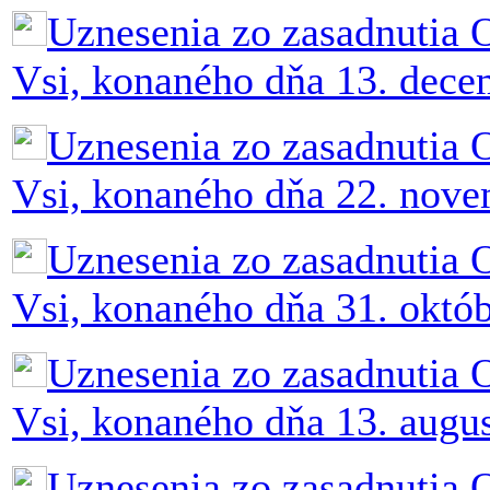
Uznesenia zo zasadnutia 
Vsi, konaného dňa 13. dec
Uznesenia zo zasadnutia 
Vsi, konaného dňa 22. nov
Uznesenia zo zasadnutia 
Vsi, konaného dňa 31. októ
Uznesenia zo zasadnutia 
Vsi, konaného dňa 13. augu
Uznesenia zo zasadnutia 