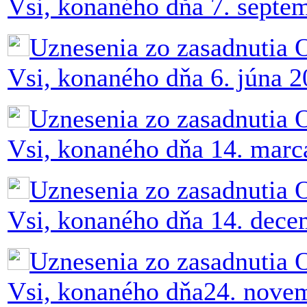
Vsi, konaného dňa 7. septe
Uznesenia zo zasadnutia 
Vsi, konaného dňa 6. júna 
Uznesenia zo zasadnutia 
Vsi, konaného dňa 14. marc
Uznesenia zo zasadnutia 
Vsi, konaného dňa 14. dec
Uznesenia zo zasadnutia 
Vsi, konaného dňa24. nove