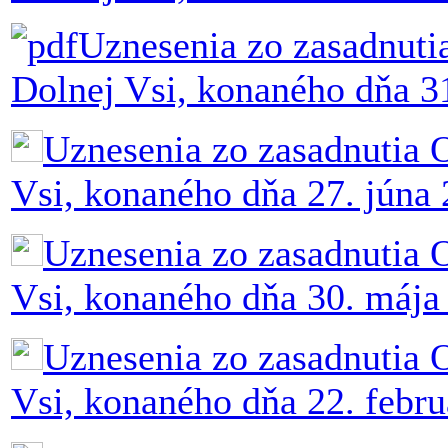
Uznesenia zo zasadnuti
Dolnej Vsi, konaného dňa 3
Uznesenia zo zasadnutia 
Vsi, konaného dňa 27. júna
Uznesenia zo zasadnutia 
Vsi, konaného dňa 30. mája
Uznesenia zo zasadnutia 
Vsi, konaného dňa 22. febr