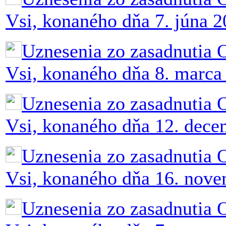
Vsi, konaného dňa 7. júna 
Uznesenia zo zasadnutia 
Vsi, konaného dňa 8. marca
Uznesenia zo zasadnutia 
Vsi, konaného dňa 12. dec
Uznesenia zo zasadnutia 
Vsi, konaného dňa 16. nov
Uznesenia zo zasadnutia 