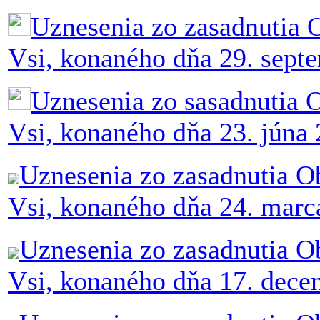
Uznesenia zo zasadnutia 
Vsi, konaného dňa 29. sept
Uznesenia zo sasadnutia O
Vsi, konaného dňa 23. júna
Uznesenia zo zasadnutia O
Vsi, konaného dňa 24. marc
Uznesenia zo zasadnutia O
Vsi, konaného dňa 17. dec