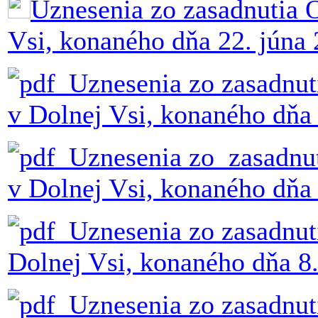
Uznesenia zo zasadnutia 
Vsi, konaného dňa 22. júna
Uznesenia zo zasadnut
v Dolnej Vsi, konaného dňa
Uznesenia zo zasadnut
v Dolnej Vsi, konaného dňa 
Uznesenia zo zasadnut
Dolnej Vsi, konaného dňa 8
Uznesenia zo zasadnut